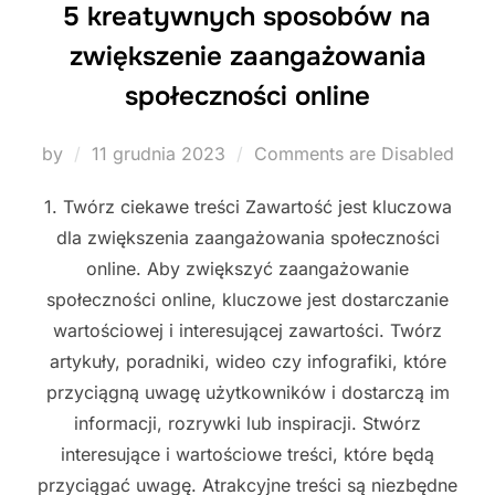
5 kreatywnych sposobów na
zwiększenie zaangażowania
społeczności online
Posted
by
11 grudnia 2023
Comments are Disabled
on
1. Twórz ciekawe treści Zawartość jest kluczowa
dla zwiększenia zaangażowania społeczności
online. Aby zwiększyć zaangażowanie
społeczności online, kluczowe jest dostarczanie
wartościowej i interesującej zawartości. Twórz
artykuły, poradniki, wideo czy infografiki, które
przyciągną uwagę użytkowników i dostarczą im
informacji, rozrywki lub inspiracji. Stwórz
interesujące i wartościowe treści, które będą
przyciągać uwagę. Atrakcyjne treści są niezbędne