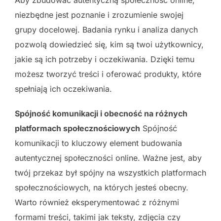
niezbędne jest poznanie i zrozumienie swojej
grupy docelowej. Badania rynku i analiza danych
pozwolą dowiedzieć się, kim są twoi użytkownicy,
jakie są ich potrzeby i oczekiwania. Dzięki temu
możesz tworzyć treści i oferować produkty, które
spełniają ich oczekiwania.
Spójność komunikacji i obecność na różnych
platformach społecznościowych
Spójność
komunikacji to kluczowy element budowania
autentycznej społeczności online. Ważne jest, aby
twój przekaz był spójny na wszystkich platformach
społecznościowych, na których jesteś obecny.
Warto również eksperymentować z różnymi
formami treści, takimi jak teksty, zdjęcia czy