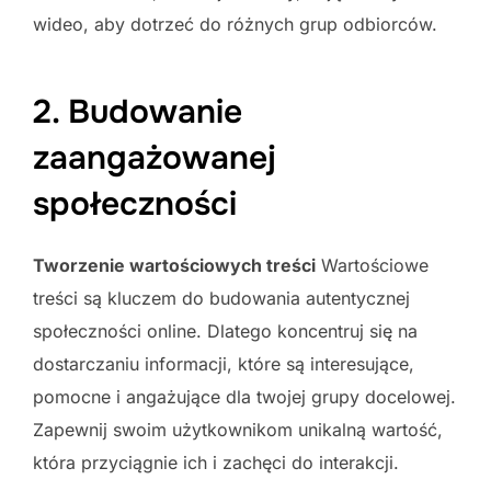
wideo, aby dotrzeć do różnych grup odbiorców.
2. Budowanie
zaangażowanej
społeczności
Tworzenie wartościowych treści
Wartościowe
treści są kluczem do budowania autentycznej
społeczności online. Dlatego koncentruj się na
dostarczaniu informacji, które są interesujące,
pomocne i angażujące dla twojej grupy docelowej.
Zapewnij swoim użytkownikom unikalną wartość,
która przyciągnie ich i zachęci do interakcji.