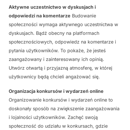
Aktywne uczestnictwo w dyskusjach i
odpowiedzi na komentarze
Budowanie
społeczności wymaga aktywnego uczestnictwa w
dyskusjach. Bądź obecny na platformach
społecznościowych, odpowiedz na komentarze i
pytania użytkowników. To pokaże, że jesteś
zaangażowany i zainteresowany ich opinią.
Utwórz otwartą i przyjazną atmosferę, w której
użytkownicy będą chcieli angażować się.
Organizacja konkursów i wydarzeń online
Organizowanie konkursów i wydarzeń online to
doskonały sposób na zwiększenie zaangażowania
i lojalności użytkowników. Zachęć swoją
społeczność do udziału w konkursach, gdzie